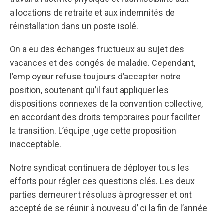
allocations de retraite et aux indemnités de
réinstallation dans un poste isolé.
On a eu des échanges fructueux au sujet des
vacances et des congés de maladie. Cependant,
l’employeur refuse toujours d’accepter notre
position, soutenant qu’il faut appliquer les
dispositions connexes de la convention collective,
en accordant des droits temporaires pour faciliter
la transition. L’équipe juge cette proposition
inacceptable.
Notre syndicat continuera de déployer tous les
efforts pour régler ces questions clés. Les deux
parties demeurent résolues à progresser et ont
accepté de se réunir à nouveau d’ici la fin de l’année