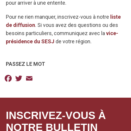
pour arriver à une entente.
Pour ne rien manquer, inscrivez-vous à notre
liste
de diffusion
. Si vous avez des questions ou des
besoins particuliers, communiquez avec la
vice-
présidence du SESJ
de votre région.
PASSEZ LE MOT
Facebook
Twitter
Email
INSCRIVEZ-VOUS À
NOTRE BULLETIN