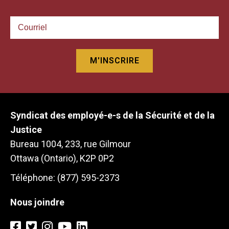
Syndicat des employé-e-s de la Sécurité et de la
Justice
Bureau 1004, 233, rue Gilmour
Ottawa (Ontario), K2P 0P2
Téléphone: (877) 595-2373
Nous joindre