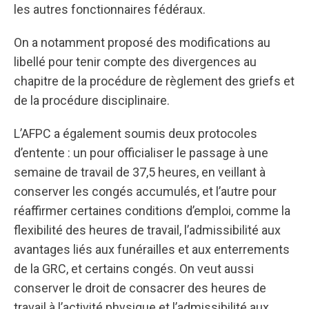
les autres fonctionnaires fédéraux.
On a notamment proposé des modifications au
libellé pour tenir compte des divergences au
chapitre de la procédure de règlement des griefs et
de la procédure disciplinaire.
L’AFPC a également soumis deux protocoles
d’entente : un pour officialiser le passage à une
semaine de travail de 37,5 heures, en veillant à
conserver les congés accumulés, et l’autre pour
réaffirmer certaines conditions d’emploi, comme la
flexibilité des heures de travail, l’admissibilité aux
avantages liés aux funérailles et aux enterrements
de la GRC, et certains congés. On veut aussi
conserver le droit de consacrer des heures de
travail à l’activité physique et l’admissibilité aux