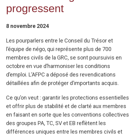
progressent
8 novembre 2024
Les pourparlers entre le Conseil du Trésor et
l’équipe de négo, qui représente plus de 700
membres civils de la GRC, se sont poursuivis en
octobre en vue d’harmoniser les conditions
d’emploi. L’AFPC a déposé des revendications
détaillées afin de protéger d’importants acquis.
Ce qu’on veut : garantir les protections essentielles
et offrir plus de stabilité et de clarté aux membres
en faisant en sorte que les conventions collectives
des groupes PA, TC, SV et EB reflètent les
différences uniques entre les membres civils et