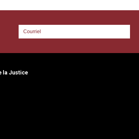
 la Justice