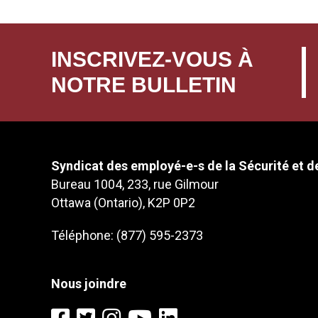
INSCRIVEZ-VOUS À
NOTRE BULLETIN
Syndicat des employé-e-s de la Sécurité et de
Bureau 1004, 233, rue Gilmour
Ottawa (Ontario), K2P 0P2
Téléphone: (877) 595-2373
Nous joindre