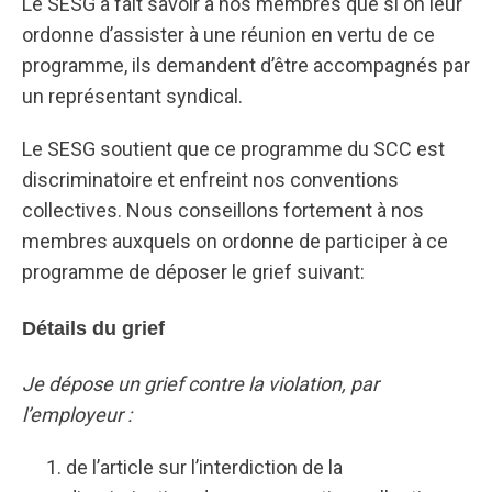
Le SESG a fait savoir à nos membres que si on leur
ordonne d’assister à une réunion en vertu de ce
programme, ils demandent d’être accompagnés par
un représentant syndical.
Le SESG soutient que ce programme du SCC est
discriminatoire et enfreint nos conventions
collectives. Nous conseillons fortement à nos
membres auxquels on ordonne de participer à ce
programme de déposer le grief suivant:
Détails du grief
Je dépose un grief contre la violation, par
l’employeur :
de l’article sur l’interdiction de la