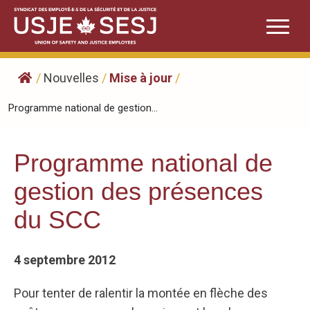
Skip
to
content
/
Nouvelles
/
Mise à jour
/
Programme national de gestion...
Programme national de
gestion des présences
du SCC
4 septembre 2012
Pour tenter de ralentir la montée en flèche des