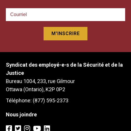
Syndicat des employé-e-s de la Sécurité et de la
Justice
Bureau 1004, 233, rue Gilmour
Ottawa (Ontario), K2P 0P2
Téléphone: (877) 595-2373
Nous joindre