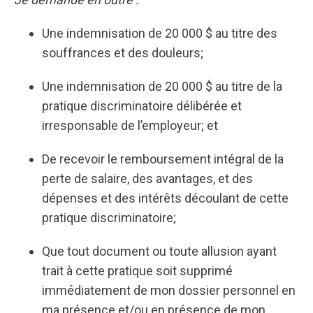
Une indemnisation de 20 000 $ au titre des
souffrances et des douleurs;
Une indemnisation de 20 000 $ au titre de la
pratique discriminatoire délibérée et
irresponsable de l’employeur; et
De recevoir le remboursement intégral de la
perte de salaire, des avantages, et des
dépenses et des intérêts découlant de cette
pratique discriminatoire;
Que tout document ou toute allusion ayant
trait à cette pratique soit supprimé
immédiatement de mon dossier personnel en
ma présence et/ou en présence de mon