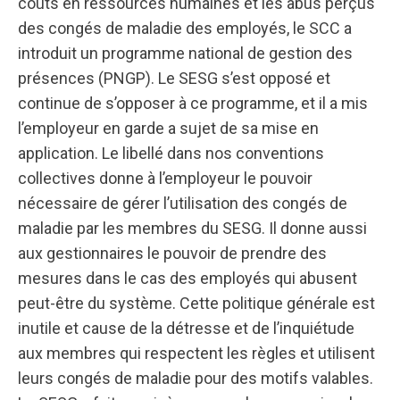
coûts en ressources humaines et les abus perçus
des congés de maladie des employés, le SCC a
introduit un programme national de gestion des
présences (PNGP). Le SESG s’est opposé et
continue de s’opposer à ce programme, et il a mis
l’employeur en garde a sujet de sa mise en
application. Le libellé dans nos conventions
collectives donne à l’employeur le pouvoir
nécessaire de gérer l’utilisation des congés de
maladie par les membres du SESG. Il donne aussi
aux gestionnaires le pouvoir de prendre des
mesures dans le cas des employés qui abusent
peut-être du système. Cette politique générale est
inutile et cause de la détresse et de l’inquiétude
aux membres qui respectent les règles et utilisent
leurs congés de maladie pour des motifs valables.