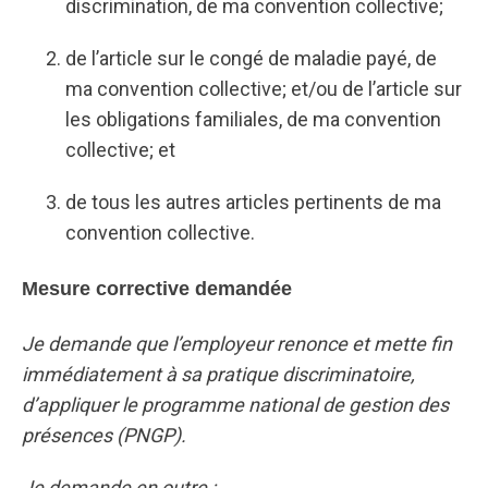
discrimination, de ma convention collective;
de l’article sur le congé de maladie payé, de
ma convention collective; et/ou de l’article sur
les obligations familiales, de ma convention
collective; et
de tous les autres articles pertinents de ma
convention collective.
Mesure corrective demandée
Je demande que l’employeur renonce et mette fin
immédiatement à sa pratique discriminatoire,
d’appliquer le programme national de gestion des
présences (PNGP).
Je demande en outre :