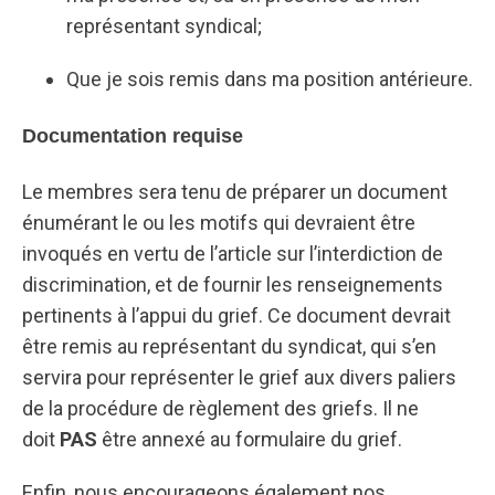
représentant syndical;
Que je sois remis dans ma position antérieure.
Documentation requise
Le membres sera tenu de préparer un document
énumérant le ou les motifs qui devraient être
invoqués en vertu de l’article sur l’interdiction de
discrimination, et de fournir les renseignements
pertinents à l’appui du grief. Ce document devrait
être remis au représentant du syndicat, qui s’en
servira pour représenter le grief aux divers paliers
de la procédure de règlement des griefs. Il ne
doit
PAS
être annexé au formulaire du grief.
Enfin, nous encourageons également nos