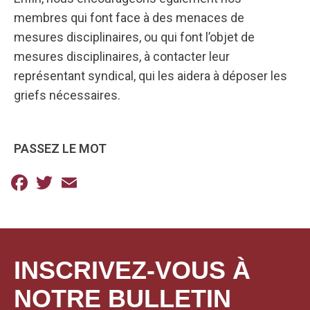
membres qui font face à des menaces de
mesures disciplinaires, ou qui font l’objet de
mesures disciplinaires, à contacter leur
représentant syndical, qui les aidera à déposer les
griefs nécessaires.
PASSEZ LE MOT
Facebook
Twitter
Email
INSCRIVEZ-VOUS À
NOTRE BULLETIN