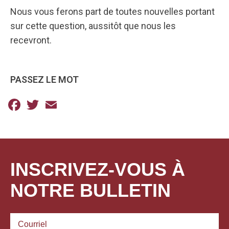
Nous vous ferons part de toutes nouvelles portant
sur cette question, aussitôt que nous les
recevront.
PASSEZ LE MOT
Facebook
Twitter
Email
INSCRIVEZ-VOUS À
NOTRE BULLETIN