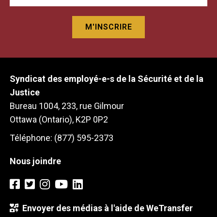
Syndicat des employé-e-s de la Sécurité et de la
Justice
Bureau 1004, 233, rue Gilmour
Ottawa (Ontario), K2P 0P2
Téléphone: (877) 595-2373
Nous joindre
Envoyer des médias à l'aide de WeTransfer