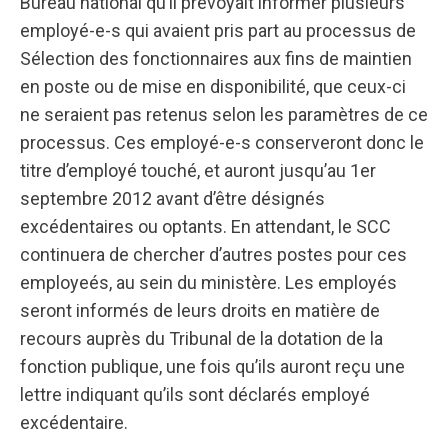
Bureau national qu’il prévoyait informer plusieurs
employé-e-s qui avaient pris part au processus de
Sélection des fonctionnaires aux fins de maintien
en poste ou de mise en disponibilité, que ceux-ci
ne seraient pas retenus selon les paramètres de ce
processus. Ces employé-e-s conserveront donc le
titre d’employé touché, et auront jusqu’au 1er
septembre 2012 avant d’être désignés
excédentaires ou optants. En attendant, le SCC
continuera de chercher d’autres postes pour ces
employeés, au sein du ministère. Les employés
seront informés de leurs droits en matière de
recours auprès du Tribunal de la dotation de la
fonction publique, une fois qu’ils auront reçu une
lettre indiquant qu’ils sont déclarés employé
excédentaire.