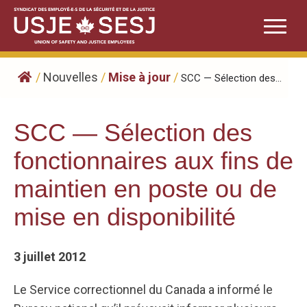
Skip
to
content
/
Nouvelles
/
Mise à jour
/
SCC — Sélection des...
SCC — Sélection des
fonctionnaires aux fins de
maintien en poste ou de
mise en disponibilité
3 juillet 2012
Le Service correctionnel du Canada a informé le