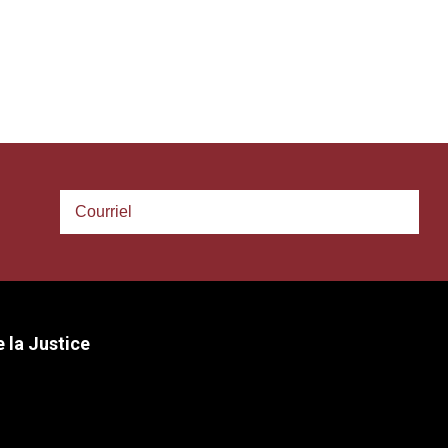
 la Justice