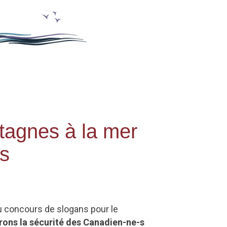
tagnes à la mer
-s
u concours de slogans pour le
ons la sécurité des Canadien-ne-s