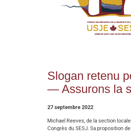
Slogan retenu p
— Assurons la s
27 septembre 2022
Michael Reeves, de la section loca
Congrès du SESJ. Sa proposition de 