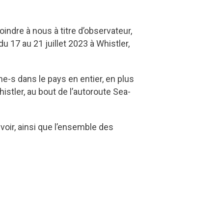
indre à nous à titre d’observateur,
u 17 au 21 juillet 2023 à Whistler,
s dans le pays en entier, en plus
istler, au bout de l’autoroute Sea-
voir, ainsi que l’ensemble des