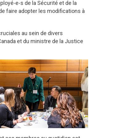
loyé-e-s de la Sécurité et de la
de faire adopter les modifications à
ruciales au sein de divers
anada et du ministre de la Justice