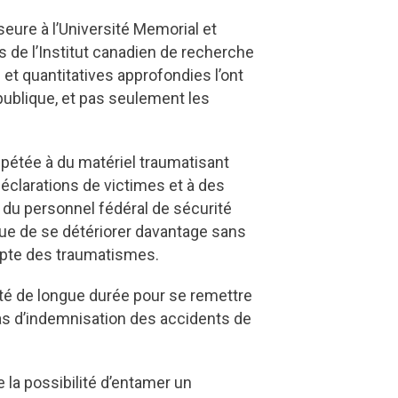
eure à l’Université Memorial et
s de l’Institut canadien de recherche
 et quantitatives approfondies l’ont
ublique, et pas seulement les
pétée à du matériel traumatisant
déclarations de victimes et à des
 du personnel fédéral de sécurité
que de se détériorer davantage sans
ompte des traumatismes.
ité de longue durée pour se remettre
 cas d’indemnisation des accidents de
 la possibilité d’entamer un