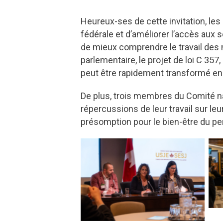
Heureux-ses de cette invitation, les
fédérale et d’améliorer l’accès aux
de mieux comprendre le travail des m
parlementaire, le projet de loi C 357
peut être rapidement transformé en l
De plus, trois membres du Comité nat
répercussions de leur travail sur le
présomption pour le bien-être du pe