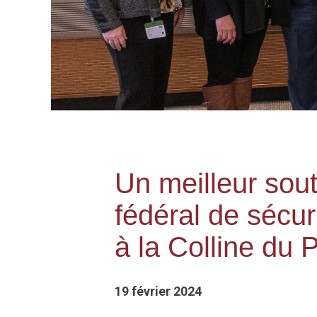
Un meilleur sou
fédéral de sécu
à la Colline du 
19 février 2024