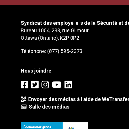
Syndicat des employé-e-s de la Sécurité et de
Bureau 1004, 233, rue Gilmour
Ottawa (Ontario), K2P 0P2
Téléphone: (877) 595-2373
Nous joindre
Envoyer des médias à l'aide de WeTransfe
Salle des médias