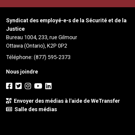
Syndicat des employé-e-s de la Sécurité et de la
Justice
Bureau 1004, 233, rue Gilmour
Ottawa (Ontario), K2P 0P2
Téléphone: (877) 595-2373
Nous joindre
Envoyer des médias à l'aide de WeTransfer
Salle des médias