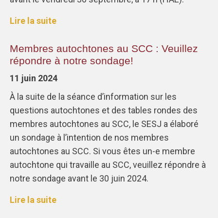
Lire la suite
Membres autochtones au SCC : Veuillez
répondre à notre sondage!
11 juin 2024
À la suite de la séance d’information sur les
questions autochtones et des tables rondes des
membres autochtones au SCC, le SESJ a élaboré
un sondage à l’intention de nos membres
autochtones au SCC. Si vous êtes un-e membre
autochtone qui travaille au SCC, veuillez répondre à
notre sondage avant le 30 juin 2024.
Lire la suite