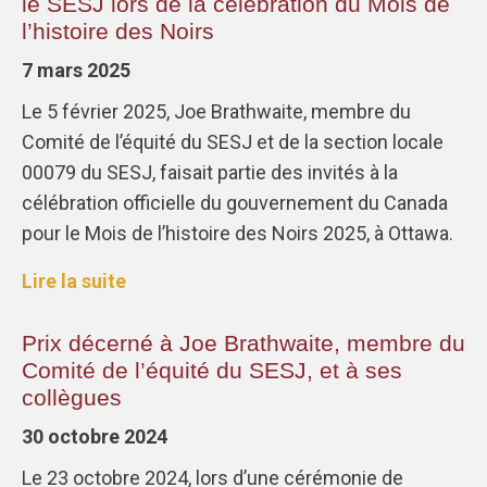
le SESJ lors de la célébration du Mois de
l’histoire des Noirs
7 mars 2025
Le 5 février 2025, Joe Brathwaite, membre du
Comité de l’équité du SESJ et de la section locale
00079 du SESJ, faisait partie des invités à la
célébration officielle du gouvernement du Canada
pour le Mois de l’histoire des Noirs 2025, à Ottawa.
Lire la suite
Prix décerné à Joe Brathwaite, membre du
Comité de l’équité du SESJ, et à ses
collègues
30 octobre 2024
Le 23 octobre 2024, lors d’une cérémonie de