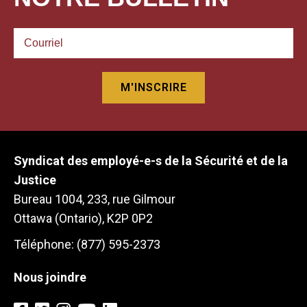
Syndicat des employé-e-s de la Sécurité et de la
Justice
Bureau 1004, 233, rue Gilmour
Ottawa (Ontario), K2P 0P2
Téléphone: (877) 595-2373
Nous joindre