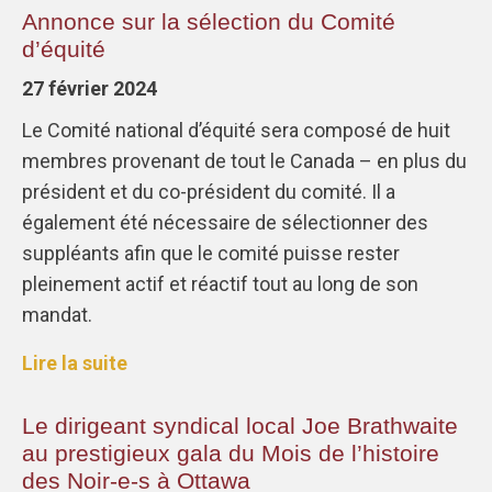
Annonce sur la sélection du Comité
d’équité
27 février 2024
Le Comité national d’équité sera composé de huit
membres provenant de tout le Canada – en plus du
président et du co-président du comité. Il a
également été nécessaire de sélectionner des
suppléants afin que le comité puisse rester
pleinement actif et réactif tout au long de son
mandat.
Lire la suite
Le dirigeant syndical local Joe Brathwaite
au prestigieux gala du Mois de l’histoire
des Noir-e-s à Ottawa