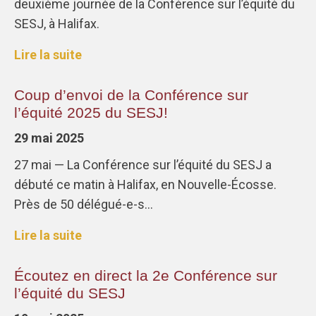
deuxième journée de la Conférence sur l’équité du
SESJ, à Halifax.
Lire la suite
Coup d’envoi de la Conférence sur
l’équité 2025 du SESJ!
29 mai 2025
27 mai — La Conférence sur l’équité du SESJ a
débuté ce matin à Halifax, en Nouvelle-Écosse.
Près de 50 délégué-e-s…
Lire la suite
Écoutez en direct la 2e Conférence sur
l’équité du SESJ