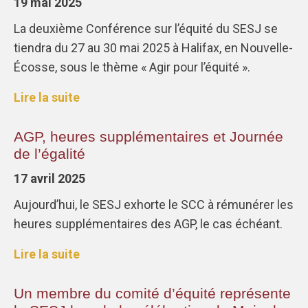
19 mai 2025
La deuxième Conférence sur l’équité du SESJ se
tiendra du 27 au 30 mai 2025 à Halifax, en Nouvelle-
Écosse, sous le thème « Agir pour l’équité ».
Lire la suite
AGP, heures supplémentaires et Journée
de l’égalité
17 avril 2025
Aujourd’hui, le SESJ exhorte le SCC à rémunérer les
heures supplémentaires des AGP, le cas échéant.
Lire la suite
Un membre du comité d’équité représente