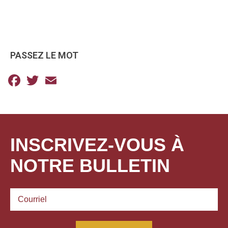
PASSEZ LE MOT
Facebook
Twitter
Email
INSCRIVEZ-VOUS À
NOTRE BULLETIN