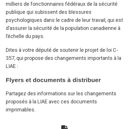
milliers de fonctionnaires fédéraux de la sécurité
publique qui subissent des blessures
psychologiques dans le cadre de leur travail, qui est
d’assurer la sécurité de la population canadienne à
l’échelle du pays.
Dites à votre député de soutenir le projet de loi C-
357, qui propose des changements importants à la
LIAE :
Flyers et documents à distribuer
Partagez des informations sur les changements
proposés à la LIAE avec ces documents
imprimables.