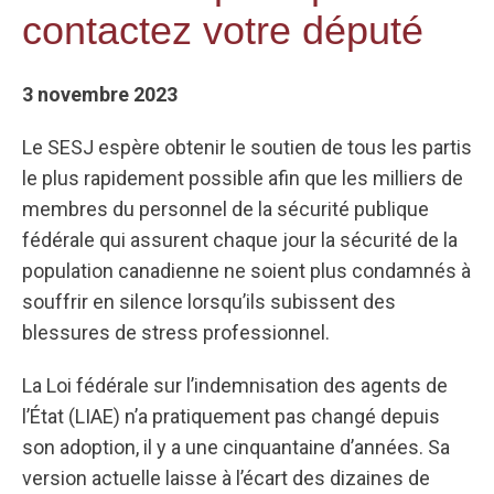
contactez votre député
3 novembre 2023
Le SESJ espère obtenir le soutien de tous les partis
le plus rapidement possible afin que les milliers de
membres du personnel de la sécurité publique
fédérale qui assurent chaque jour la sécurité de la
population canadienne ne soient plus condamnés à
souffrir en silence lorsqu’ils subissent des
blessures de stress professionnel.
La Loi fédérale sur l’indemnisation des agents de
l’État (LIAE) n’a pratiquement pas changé depuis
son adoption, il y a une cinquantaine d’années. Sa
version actuelle laisse à l’écart des dizaines de