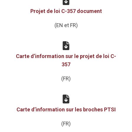
Projet de loi C-357 document
(EN et FR)
Carte d’information sur le projet de loi C-
357
(FR)
Carte d’information sur les broches PTSI
(FR)