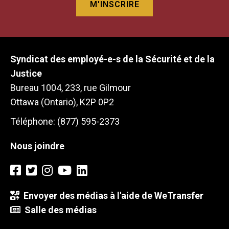
Syndicat des employé-e-s de la Sécurité et de la
Justice
Bureau 1004, 233, rue Gilmour
Ottawa (Ontario), K2P 0P2
Téléphone: (877) 595-2373
Nous joindre
Envoyer des médias à l'aide de WeTransfer
Salle des médias