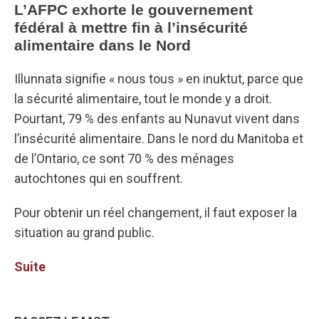
L’AFPC exhorte le gouvernement
fédéral à mettre fin à l’insécurité
alimentaire dans le Nord
Illunnata signifie « nous tous » en inuktut, parce que
la sécurité alimentaire, tout le monde y a droit.
Pourtant, 79 % des enfants au Nunavut vivent dans
l’insécurité alimentaire. Dans le nord du Manitoba et
de l’Ontario, ce sont 70 % des ménages
autochtones qui en souffrent.
Pour obtenir un réel changement, il faut exposer la
situation au grand public.
Suite