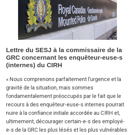
Lettre du SESJ à la commissaire de la
GRC concernant les enquêteur-euse-s
(internes) du CIRH
« Nous comprenons parfaitement l’urgence et la
gravité de la situation, mais sommes
fondamentalement préoccupés par le fait que le
recours à des enquêteur-euse-s internes pourrait
nuire à la confiance initiale accordée au CIRH et,
ultimement, décourager certain-e-s des employé-
e-s de la GRC les plus lésés et les plus vulnérables