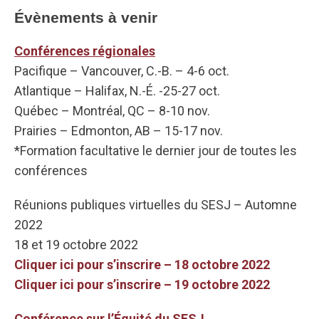
Évènements à venir
Conférences régionales
Pacifique – Vancouver, C.-B. – 4-6 oct.
Atlantique – Halifax, N.-É. -25-27 oct.
Québec – Montréal, QC – 8-10 nov.
Prairies – Edmonton, AB – 15-17 nov.
*Formation facultative le dernier jour de toutes les
conférences
Réunions publiques virtuelles du SESJ – Automne
2022
18 et 19 octobre 2022
Cliquer ici pour s’inscrire – 18 octobre 2022
Cliquer ici pour s’inscrire – 19 octobre 2022
Conférence sur l’Équité du SESJ