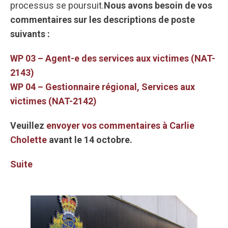
processus se poursuit.
Nous avons besoin de vos
commentaires sur les descriptions de poste
suivants :
WP 03 – Agent-e des services aux victimes (NAT-
2143)
WP 04 – Gestionnaire régional, Services aux
victimes (NAT-2142)
Veuillez
envoyer vos commentaires à Carlie
Cholette
avant le 14 octobre.
Suite