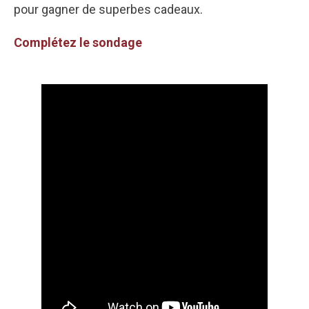
pour gagner de superbes cadeaux.
Complétez le sondage