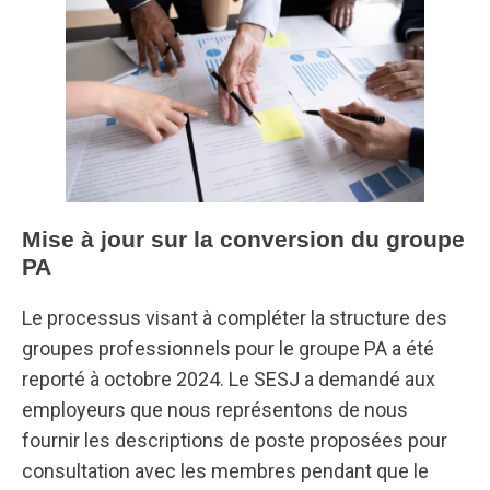
Mise à jour sur la conversion du groupe
PA
Le processus visant à compléter la structure des
groupes professionnels pour le groupe PA a été
reporté à octobre 2024. Le SESJ a demandé aux
employeurs que nous représentons de nous
fournir les descriptions de poste proposées pour
consultation avec les membres pendant que le