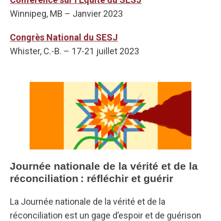
Winnipeg, MB – Janvier 2023
Congrès National du SESJ
Whister, C.-B. – 17-21 juillet 2023
Journée nationale de la vérité et de la
réconciliation : réfléchir et guérir
La Journée nationale de la vérité et de la
réconciliation est un gage d’espoir et de guérison