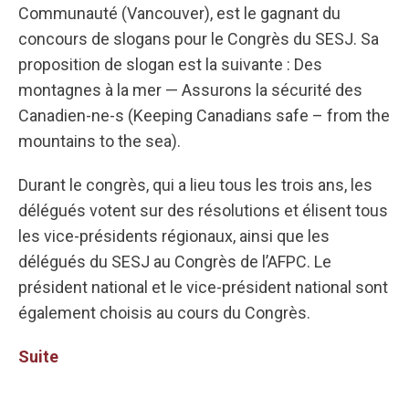
Communauté (Vancouver), est le gagnant du
concours de slogans pour le Congrès du SESJ. Sa
proposition de slogan est la suivante : Des
montagnes à la mer — Assurons la sécurité des
Canadien-ne-s (Keeping Canadians safe – from the
mountains to the sea).
Durant le congrès, qui a lieu tous les trois ans, les
délégués votent sur des résolutions et élisent tous
les vice-présidents régionaux, ainsi que les
délégués du SESJ au Congrès de l’AFPC. Le
président national et le vice-président national sont
également choisis au cours du Congrès.
Suite