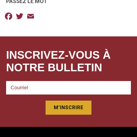
PASSEZ LE MOT
Facebook
Twitter
Email
INSCRIVEZ-VOUS À
NOTRE BULLETIN