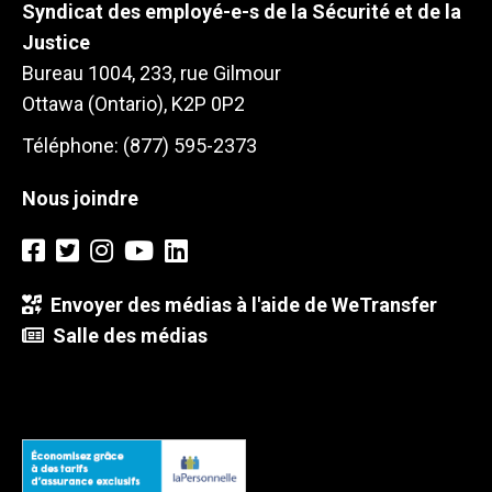
Syndicat des employé-e-s de la Sécurité et de la
Justice
Bureau 1004, 233, rue Gilmour
Ottawa (Ontario), K2P 0P2
Téléphone: (877) 595-2373
Nous joindre
Envoyer des médias à l'aide de WeTransfer
Salle des médias