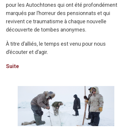
pour les Autochtones qui ont été profondément
marqués par l’horreur des pensionnats et qui
revivent ce traumatisme à chaque nouvelle
découverte de tombes anonymes.
À titre d’alliés, le temps est venu pour nous
d’écouter et d’agir.
Suite