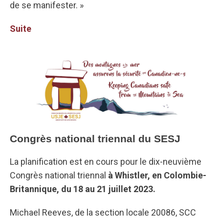
de se manifester. »
Suite
Congrès national triennal du SESJ
La planification est en cours pour le dix-neuvième
Congrès national triennal
à Whistler, en Colombie-
Britannique, du 18 au 21 juillet 2023.
Michael Reeves, de la section locale 20086, SCC