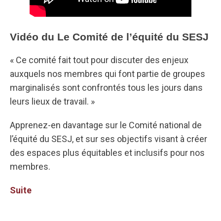
Vidéo du Le Comité de l’équité du SESJ
« Ce comité fait tout pour discuter des enjeux
auxquels nos membres qui font partie de groupes
marginalisés sont confrontés tous les jours dans
leurs lieux de travail. »
Apprenez-en davantage sur le Comité national de
l’équité du SESJ, et sur ses objectifs visant à créer
des espaces plus équitables et inclusifs pour nos
membres.
Suite