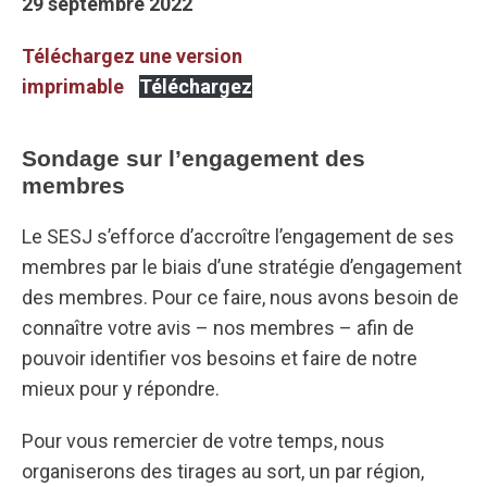
29 septembre 2022
Téléchargez une version
imprimable
Téléchargez
Sondage sur l’engagement des
membres
Le SESJ s’efforce d’accroître l’engagement de ses
membres par le biais d’une stratégie d’engagement
des membres. Pour ce faire, nous avons besoin de
connaître votre avis – nos membres – afin de
pouvoir identifier vos besoins et faire de notre
mieux pour y répondre.
Pour vous remercier de votre temps, nous
organiserons des tirages au sort, un par région,