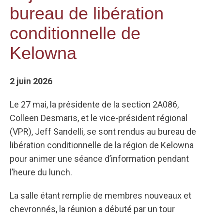
bureau de libération
conditionnelle de
Kelowna
2 juin 2026
Le 27 mai, la présidente de la section 2A086,
Colleen Desmaris, et le vice-président régional
(VPR), Jeff Sandelli, se sont rendus au bureau de
libération conditionnelle de la région de Kelowna
pour animer une séance d’information pendant
l’heure du lunch.
La salle étant remplie de membres nouveaux et
chevronnés, la réunion a débuté par un tour