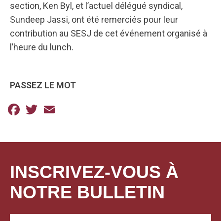
section, Ken Byl, et l’actuel délégué syndical,
Sundeep Jassi, ont été remerciés pour leur
contribution au SESJ de cet événement organisé à
l’heure du lunch.
PASSEZ LE MOT
Facebook
Twitter
Email
INSCRIVEZ-VOUS À
NOTRE BULLETIN