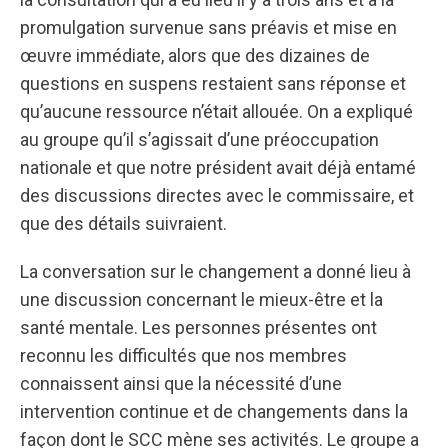
promulgation survenue sans préavis et mise en
œuvre immédiate, alors que des dizaines de
questions en suspens restaient sans réponse et
qu’aucune ressource n’était allouée. On a expliqué
au groupe qu’il s’agissait d’une préoccupation
nationale et que notre président avait déjà entamé
des discussions directes avec le commissaire, et
que des détails suivraient.
La conversation sur le changement a donné lieu à
une discussion concernant le mieux-être et la
santé mentale. Les personnes présentes ont
reconnu les difficultés que nos membres
connaissent ainsi que la nécessité d’une
intervention continue et de changements dans la
façon dont le SCC mène ses activités. Le groupe a