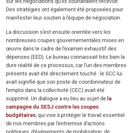
sur les négociations qu’ils souhaitaient recevoir.
Des stratégies ont également été proposées pour
manifester leur soutien à l’équipe de négociation.
La discussion s’est ensuite orientée vers les
nombreuses coupes gouvernementales mises en
œuvre dans le cadre de l’examen exhaustif des
dépenses (EED). Le bureau connaissait très bien la
dure réalité de ce processus, car l’un des membres
présents avait été directement touché : le SCC lui
avait signifié que son poste de coordonnateur de
l’emploi dans la collectivité (CEC) avait été
supprimé. Un dialogue a eu lieu au sujet de
la
campagne du SESJ contre les coupes
budgétaires
, qui vise à protéger le travail essentiel
de nos membres par l’entremise d’actions
politiques, d’événements de mobilisation, de