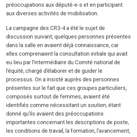
préoccupations aux député-e-s et en participant
aux diverses activités de mobilisation.
La campagne des CR3-4 a été le sujet de
discussion suivant; quelques personnes présentes
dans la salle en avaient déjà connaissance, car
elles comprenaient la consultation initiale qui avait
eu lieu par l’intermédiaire du Comité national de
l’équité, chargé d’élaborer et de guider le
processus. On a insisté auprès des personnes
présentes sur le fait que ces groupes particuliers,
composés surtout de femmes, avaient été
identifiés comme nécessitant un soutien, étant
donné qu’ils avaient des préoccupations
importantes concernant les descriptions de poste,
les conditions de travail, la formation, l’avancement,