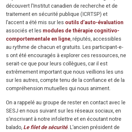
découvert l’Institut canadien de recherche et de
traitement en sécurité publique (ICRTSP) et
l’accent a été mis sur les
outils d’auto-évaluation
associés et les
modules de thérapie cognitivo-
comportementale en ligne
, réputés, accessibles
au rythme de chacun et gratuits. Les participant-e-
s ont été encouragés à explorer ces ressources, ne
serait-ce que pour leurs collègues, car il est
extrêmement important que nous veillions les uns
sur les autres, compte tenu de la confiance et de la
compréhension mutuelles qui nous animent.
On a rappelé au groupe de rester en contact avec le
SESJ en nous suivant sur les réseaux sociaux, en
s’inscrivant à notre infolettre et en écoutant notre
balado,
Le filet de sécurité
. L’ancien président de