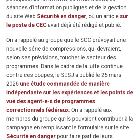
séances d’information publiques et de la gestion
du site Web
Sécurité en danger
, où un article
sur
le poste de CEC
avait déjà été rédigé et publié.
On a rappelé au groupe que le SCC prévoyait une
nouvelle série de compressions, qui devraient,
selon ses prévisions, toucher le secteur des
programmes. Dans le cadre de la lutte continue
contre ces coupes, le SESJ a publié le 25 mars
2026
une étude commandée de manière
indépendante sur les expériences et les points de
vue des agent-e-s de programmes
correctionnels fédéraux
. On a rappelé aux
membres du groupe qu’ils pouvaient contribuer à la
campagne en remplissant le formulaire sur le site
Sécurité en danger
pour faire part de leurs