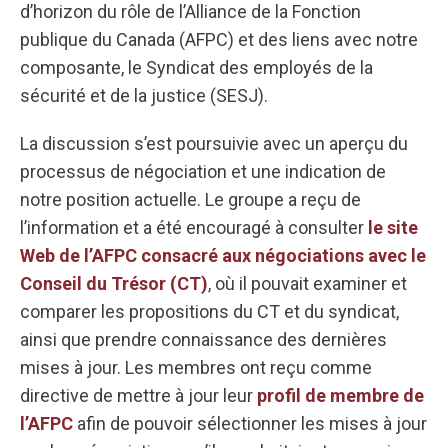
d’horizon du rôle de l’Alliance de la Fonction
publique du Canada (AFPC) et des liens avec notre
composante, le Syndicat des employés de la
sécurité et de la justice (SESJ).
La discussion s’est poursuivie avec un aperçu du
processus de négociation et une indication de
notre position actuelle. Le groupe a reçu de
l’information et a été encouragé à consulter
le site
Web de l’AFPC consacré aux négociations avec le
Conseil du Trésor (CT)
, où il pouvait examiner et
comparer les propositions du CT et du syndicat,
ainsi que prendre connaissance des dernières
mises à jour. Les membres ont reçu comme
directive de mettre à jour leur
profil de membre de
l’AFPC
afin de pouvoir sélectionner les mises à jour